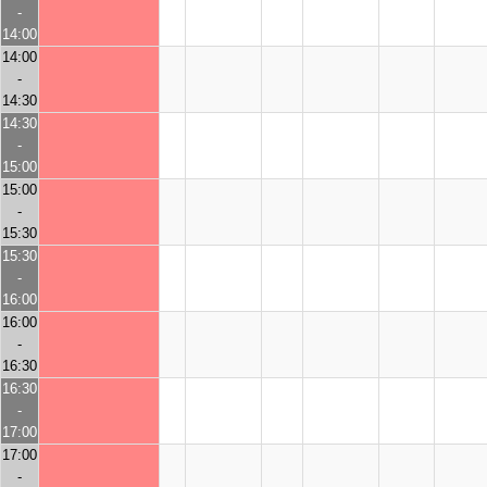
-
14:00
14:00
-
14:30
14:30
-
15:00
15:00
-
15:30
15:30
-
16:00
16:00
-
16:30
16:30
-
17:00
17:00
-