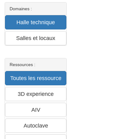
Domaines :
Ressources :