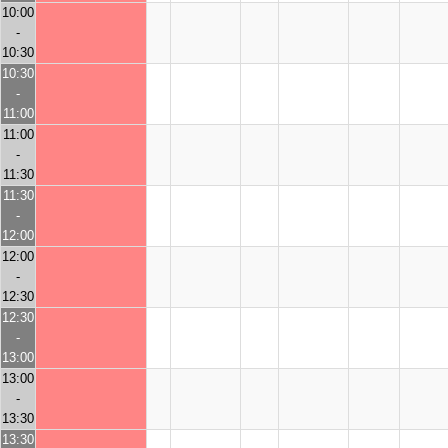
10:00
-
10:30
10:30
-
11:00
11:00
-
11:30
11:30
-
12:00
12:00
-
12:30
12:30
-
13:00
13:00
-
13:30
13:30