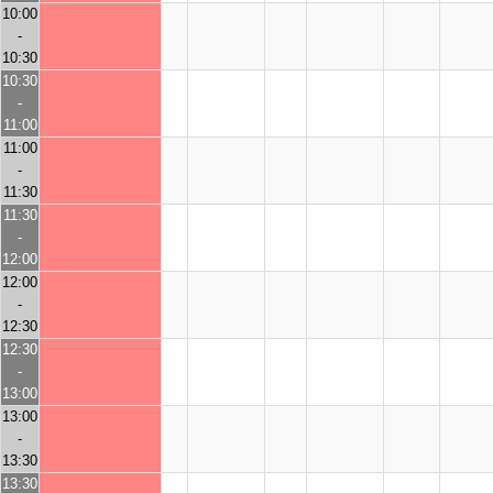
10:00
-
10:30
10:30
-
11:00
11:00
-
11:30
11:30
-
12:00
12:00
-
12:30
12:30
-
13:00
13:00
-
13:30
13:30