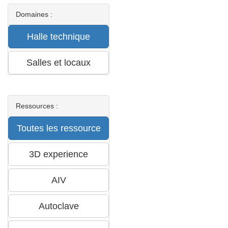
Domaines :
Ressources :