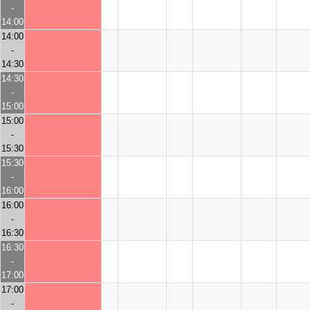
-
14:00
14:00
-
14:30
14:30
-
15:00
15:00
-
15:30
15:30
-
16:00
16:00
-
16:30
16:30
-
17:00
17:00
-